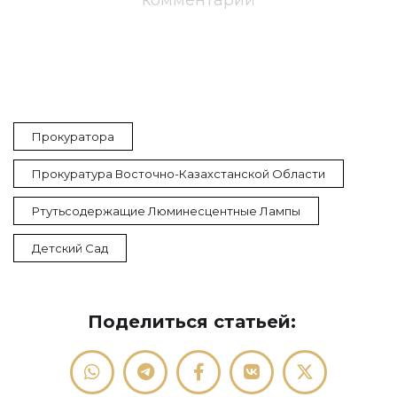
комментарий
Прокуратора
Прокуратура Восточно-Казахстанской Области
Ртутьсодержащие Люминесцентные Лампы
Детский Сад
Поделиться статьей: