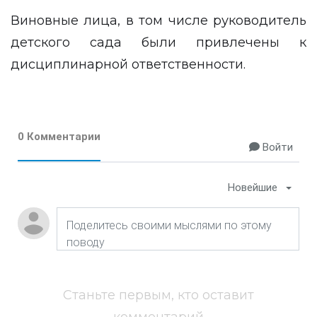
Виновные лица, в том числе руководитель
детского сада были привлечены к
дисциплинарной ответственности.
0 Комментарии
Войти
Новейшие
Станьте первым, кто оставит