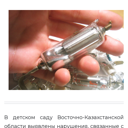
В детском саду Восточно-Казахстанской
области выявлены нарушения, связанные с