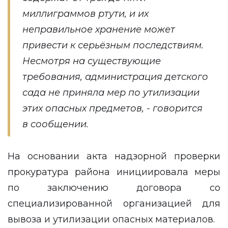
миллиграммов ртути, и их
неправильное хранение может
привести к серьёзным последствиям.
Несмотря на существующие
требования, администрация детского
сада не приняла мер по утилизации
этих опасных предметов, - говорится
в сообщении.
На основании акта надзорной проверки
прокуратура района инициировала меры
по заключению договора со
специализированной организацией для
вывоза и утилизации опасных материалов.