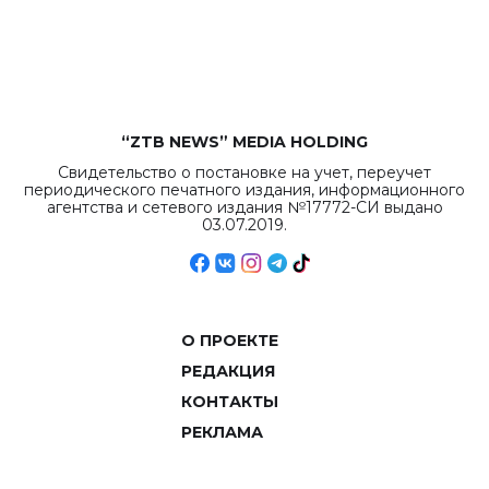
рекордных
объемов.
“ZTB NEWS” MEDIA HOLDING
Свидетельство о постановке на учет, переучет
периодического печатного издания, информационного
агентства и сетевого издания №17772-СИ выдано
03.07.2019.
О ПРОЕКТЕ
РЕДАКЦИЯ
КОНТАКТЫ
РЕКЛАМА