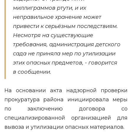
миллиграммов ртути, и их
неправильное хранение может
привести к серьёзным последствиям.
Несмотря на существующие
требования, администрация детского
сада не приняла мер по утилизации
этих опасных предметов, - говорится
в сообщении.
На основании акта надзорной проверки
прокуратура района инициировала меры
по заключению договора со
специализированной организацией для
вывоза и утилизации опасных материалов.