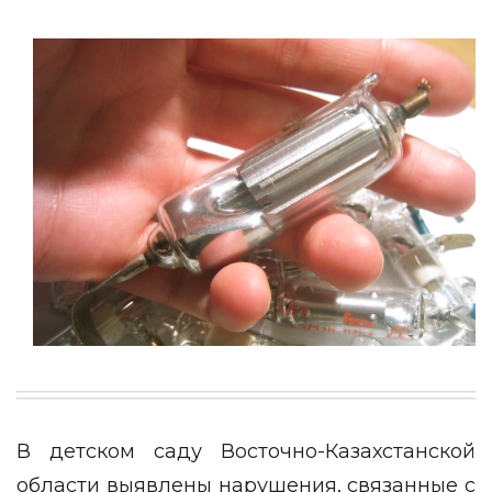
В детском саду Восточно-Казахстанской
области выявлены нарушения, связанные с