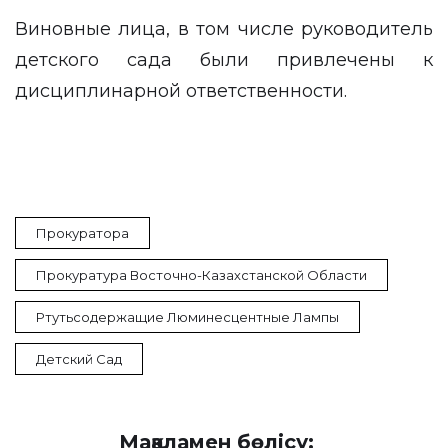
Виновные лица, в том числе руководитель
детского сада были привлечены к
дисциплинарной ответственности.
Прокуратора
Прокуратура Восточно-Казахстанской Области
Ртутьсодержащие Люминесцентные Лампы
Детский Сад
Мақаламен бөлісу: