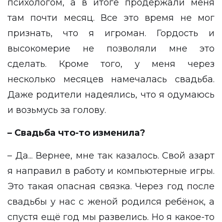
психологом, а в итоге продержали меня
там почти месяц. Все это время не мог
признать, что я игроман. Гордость и
высокомерие не позволяли мне это
сделать. Кроме того, у меня через
несколько месяцев намечалась свадьба.
Даже родители надеялись, что я одумаюсь
и возьмусь за голову.
– Свадьба что-то изменила?
– Да... Вернее, мне так казалось. Свой азарт
я направил в работу и компьютерные игры.
Это такая опасная связка. Через год после
свадьбы у нас с женой родился ребёнок, а
спустя ещё год мы развелись. Но я какое-то