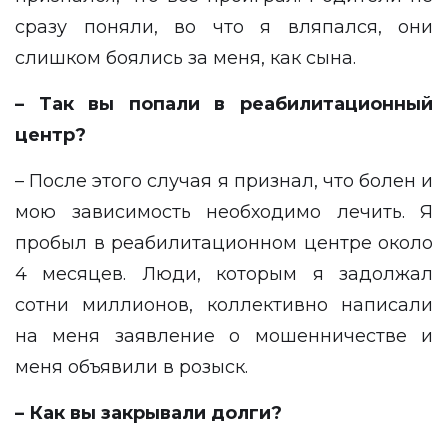
сразу поняли, во что я вляпался, они
слишком боялись за меня, как сына.
– Так вы попали в реабилитационный
центр?
– После этого случая я признал, что болен и
мою зависимость необходимо лечить. Я
пробыл в реабилитационном центре около
4 месяцев. Люди, которым я задолжал
сотни миллионов, коллективно написали
на меня заявление о мошенничестве и
меня объявили в розыск.
– Как вы закрывали долги?