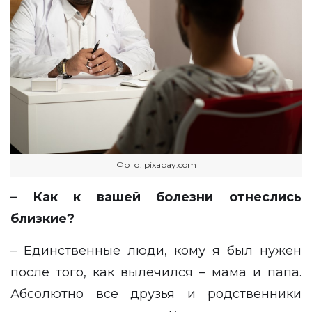
Фото: pixabay.com
– Как к вашей болезни отнеслись
близкие?
– Единственные люди, кому я был нужен
после того, как вылечился – мама и папа.
Абсолютно все друзья и родственники