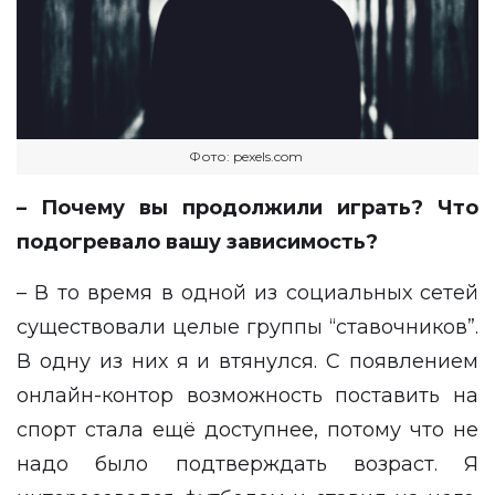
Фото: pexels.com
– Почему вы продолжили играть? Что
подогревало вашу зависимость?
– В то время в одной из социальных сетей
существовали целые группы “ставочников”.
В одну из них я и втянулся. С появлением
онлайн-контор возможность поставить на
спорт стала ещё доступнее, потому что не
надо было подтверждать возраст. Я