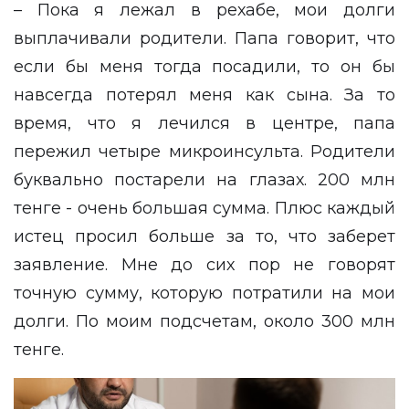
– Пока я лежал в рехабе, мои долги
выплачивали родители. Папа говорит, что
если бы меня тогда посадили, то он бы
навсегда потерял меня как сына. За то
время, что я лечился в центре, папа
пережил четыре микроинсульта. Родители
буквально постарели на глазах. 200 млн
тенге - очень большая сумма. Плюс каждый
истец просил больше за то, что заберет
заявление. Мне до сих пор не говорят
точную сумму, которую потратили на мои
долги. По моим подсчетам, около 300 млн
тенге.