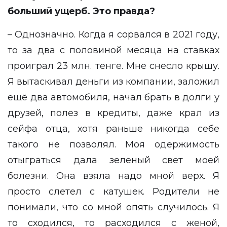
больший ущерб. Это правда?
– Однозначно. Когда я сорвался в 2021 году,
то за два с половиной месяца на ставках
проиграл 23 млн. тенге. Мне снесло крышу.
Я вытаскивал деньги из компании, заложил
ещё два автомобиля, начал брать в долги у
друзей, полез в кредиты, даже крал из
сейфа отца, хотя раньше никогда себе
такого не позволял. Моя одержимость
отыграться дала зеленый свет моей
болезни. Она взяла надо мной верх. Я
просто слетел с катушек. Родители не
понимали, что со мной опять случилось. Я
то сходился, то расходился с женой,