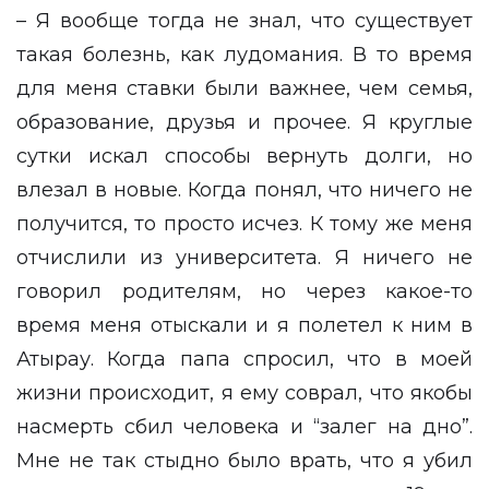
– Я вообще тогда не знал, что существует
такая болезнь, как лудомания. В то время
для меня ставки были важнее, чем семья,
образование, друзья и прочее. Я круглые
сутки искал способы вернуть долги, но
влезал в новые. Когда понял, что ничего не
получится, то просто исчез. К тому же меня
отчислили из университета. Я ничего не
говорил родителям, но через какое-то
время меня отыскали и я полетел к ним в
Атырау. Когда папа спросил, что в моей
жизни происходит, я ему соврал, что якобы
насмерть сбил человека и “залег на дно”.
Мне не так стыдно было врать, что я убил