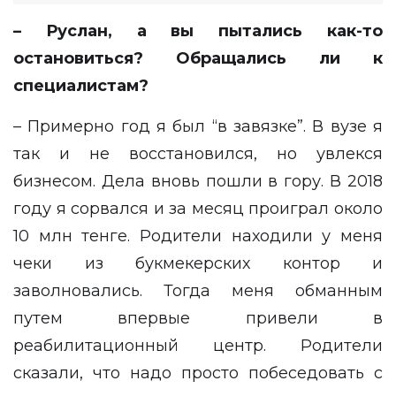
– Руслан, а вы пытались как-то
остановиться? Обращались ли к
специалистам?
– Примерно год я был “в завязке”. В вузе я
так и не восстановился, но увлекся
бизнесом. Дела вновь пошли в гору. В 2018
году я сорвался и за месяц проиграл около
10 млн тенге. Родители находили у меня
чеки из букмекерских контор и
заволновались. Тогда меня обманным
путем впервые привели в
реабилитационный центр. Родители
сказали, что надо просто побеседовать с