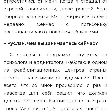
открестились от меня. Когда я страдал от
игровой зависимости, даже родной брат
оборвал все связи. Мы помирились только
недавно. Сейчас с потихоньку
восстанавливаю отношения с близкими.
– Руслан, чем вы занимаетесь сейчас?
– Я остался в программе, отучился на
психолога и аддиктолога. Работаю в одном
из реабилитационных центров страны,
помогаю зависимым от лудомании. После
всего, что со мной произошло, я раз и
навсегда для себя решил, что должен
делать всё, лишь бы никогда не заиграть
снова. Уже почти 2, 5 года как я “чист”, не