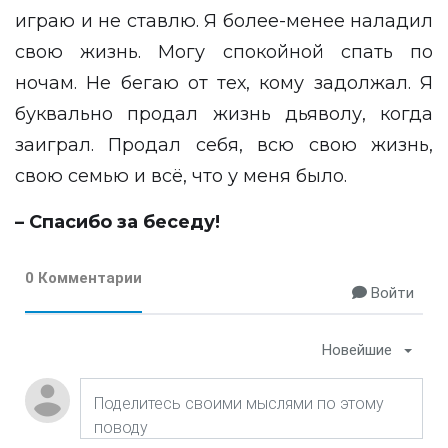
играю и не ставлю. Я более-менее наладил
свою жизнь. Могу спокойной спать по
ночам. Не бегаю от тех, кому задолжал. Я
буквально продал жизнь дьяволу, когда
заиграл. Продал себя, всю свою жизнь,
свою семью и всё, что у меня было.
– Спасибо за беседу!
0 Комментарии
Войти
Новейшие