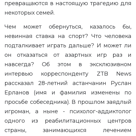
превращаются в настоящую трагедию для
некоторых семей.
Чем может обернуться, казалось бы,
невинная ставка на спорт? Что человека
подталкивает играть дальше? И может ли
он отказаться от азартных игр раз и
навсегда? Об этом в эксклюзивном
интервью корреспонденту
ZTB News
рассказал 28-летний астанчанин Руслан
Ерланов (имя и фамилия изменены по
просьбе собеседника). В прошлом заядлый
игроман, а ныне - психолог-аддиктолог
одного из реабилитационных центров
страны, занимающихся лечением