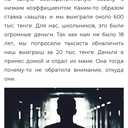
низким коэффициентом. Каким-то образом
ставка «зашла» и мы выиграли около 600
тыс. тенге. Для нас, школьников, это были
огромные деньги. Так как нам не было 18
лет, мы попросили таксиста обналичить
наш выигрыш за 20 тыс. тенге. Деньги я
принес домой и отдал их маме. Она тогда
почему-то не обратила внимания, откуда
они.