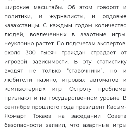
широкие масштабы. Об этом говорят и
политики, и журналисты, и рядовые
казахстанцы. С каждым годом количество
людей, вовлеченных в азартные игры,
неуклонно растет. По подсчетам экспертов,
около 300 тысяч граждан страдает от
игровой зависимости. В эту статистику
входят не только “ставочники”, но и
любители казино, игровых автоматов и
компьютерных игр. Остроту проблемы
признают и на государственном уровне. В
сентябре прошлого года президент Касым-
Жомарт Токаев на заседании Совета
безопасности
заявил
, что азартные игры