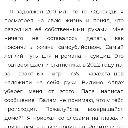
– Я задолжал 200 млн тенге. Однажды я
посмотрел на свою жизнь и понял, что
разрушил её собственными руками. Мне
ничего не оставалось делать, как
покончить жизнь самоубийством. Самый
легкий путь для игромана – суицид. Это
подтверждает и статистика: в 2022 году из-
за азартных игр 735 казахстанцев
наложили на себя руки. Видимо Аллах
уберег меня от этого. Папа написал
сообщение: “Балам, не понимаю, что у тебя
происходит. Пожалуйста, возвращайся
домой”. Я приехал со слезами на глазах и
признался, что все проиграл. Родители не