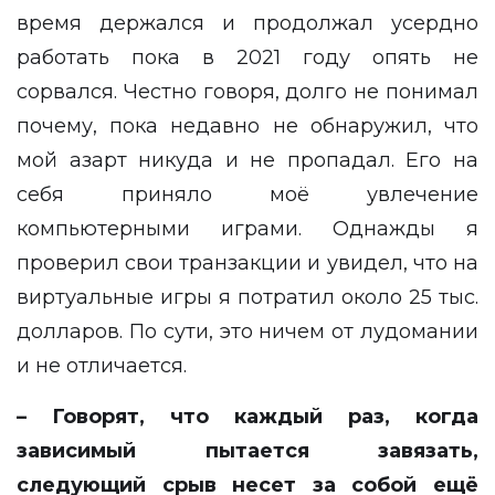
время держался и продолжал усердно
работать пока в 2021 году опять не
сорвался. Честно говоря, долго не понимал
почему, пока недавно не обнаружил, что
мой азарт никуда и не пропадал. Его на
себя приняло моё увлечение
компьютерными играми. Однажды я
проверил свои транзакции и увидел, что на
виртуальные игры я потратил около 25 тыс.
долларов. По сути, это ничем от лудомании
и не отличается.
– Говорят, что каждый раз, когда
зависимый пытается завязать,
следующий срыв несет за собой ещё