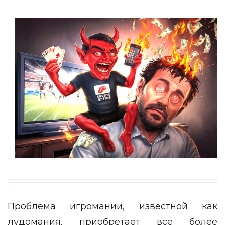
Проблема игромании, известной как
лудомания, приобретает все более