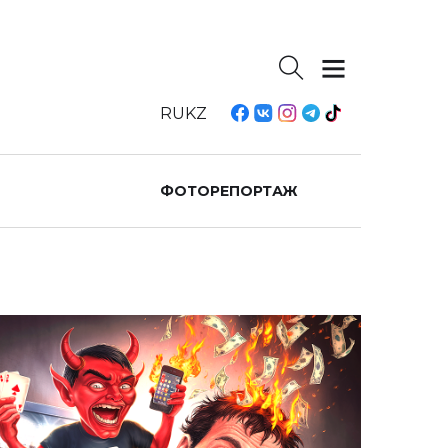
RU
KZ
ФОТОРЕПОРТАЖ