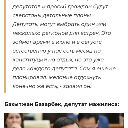
депутатов и просьб граждан будут
сверстаны детальные планы.
Депутаты могут выбрать один или
несколько регионов для встреч. Это
займет время в июле и в августе,
естественно у нас есть месяц по
конституции на отдых, но это уже
дело каждого депутата. Сам я еще не
планировал, желание отдохнуть
конечно же есть, - заявил он.
Бахытжан Базарбек, депутат мажилиса: