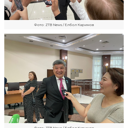
Фото: ZTB News / Елбол Каримов
Фото: ZTB News / Елбол Каримов