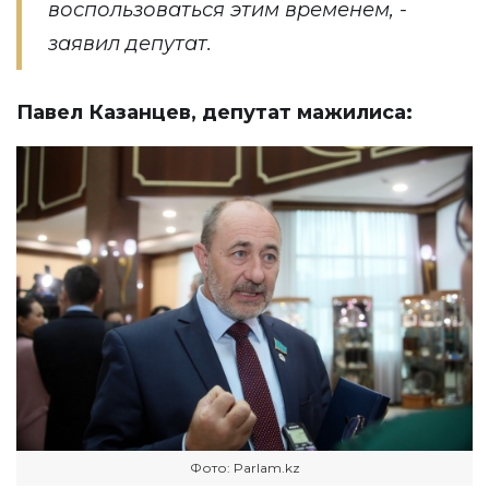
воспользоваться этим временем, -
заявил депутат.
Павел Казанцев, депутат мажилиса:
Фото: Parlam.kz