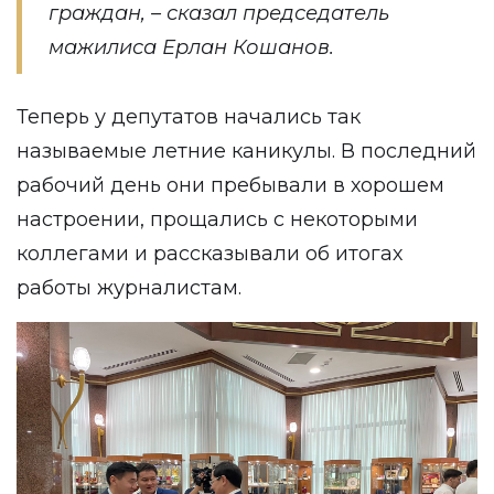
граждан, – сказал председатель
мажилиса Ерлан Кошанов.
Теперь у депутатов начались так
называемые летние каникулы. В последний
рабочий день они пребывали в хорошем
настроении, прощались с некоторыми
коллегами и рассказывали об итогах
работы журналистам.