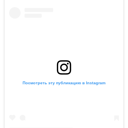
Посмотреть эту публикацию в Instagram