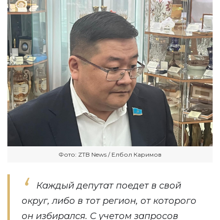
Фото: ZTB News / Елбол Каримов
Каждый депутат поедет в свой
округ, либо в тот регион, от которого
он избирался. С учетом запросов