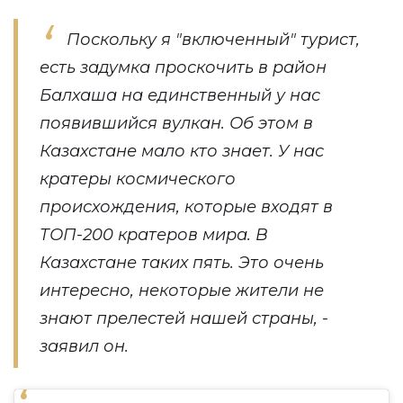
Поскольку я "включенный" турист,
есть задумка проскочить в район
Балхаша на единственный у нас
появившийся вулкан. Об этом в
Казахстане мало кто знает. У нас
кратеры космического
происхождения, которые входят в
ТОП-200 кратеров мира. В
Казахстане таких пять. Это очень
интересно, некоторые жители не
знают прелестей нашей страны, -
заявил он.