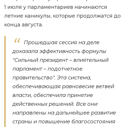
1 июля у парламентариев начинаются
летние каникулы, которые продолжатся до
конца августа.
Прошедшая сессия на деле
доказала эффективность формулы
"Сильный президент – влиятельный
парламент – подотчетное
правительство"
. Эта система,
обеспечивающая равновесие ветвей
власти, обеспечила принятие
действенных решений. Все они
направлены на дальнейшее развитие
страны и повышение благосостояния