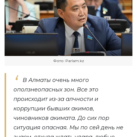
Фото: Parlam.kz
В Алматы очень много
оползнеопасных зон. Все это
происходит из-за алчности и
коррупции бывших акимов,
чиновников акимата. До сих пор
ситуация опасная. Мы по сей день не