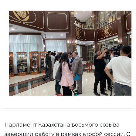
Парламент Казахстана восьмого созыва
завершил работу в рамках второй сессии. С