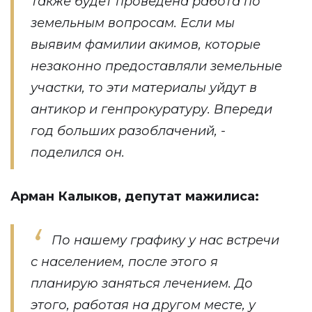
Также будет проведена работа по
земельным вопросам. Если мы
выявим фамилии акимов, которые
незаконно предоставляли земельные
участки, то эти материалы уйдут в
антикор и генпрокуратуру. Впереди
год больших разоблачений, -
поделился он.
Арман Калыков, депутат мажилиса:
По нашему графику у нас встречи
с населением, после этого я
планирую заняться лечением. До
этого, работая на другом месте, у