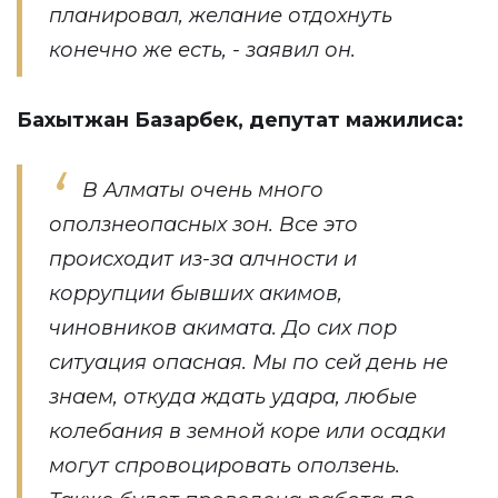
планировал, желание отдохнуть
конечно же есть, - заявил он.
Бахытжан Базарбек, депутат мажилиса:
В Алматы очень много
оползнеопасных зон. Все это
происходит из-за алчности и
коррупции бывших акимов,
чиновников акимата. До сих пор
ситуация опасная. Мы по сей день не
знаем, откуда ждать удара, любые
колебания в земной коре или осадки
могут спровоцировать оползень.