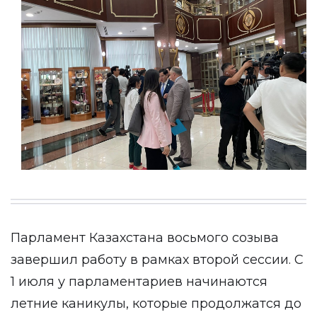
Парламент Казахстана восьмого созыва
завершил работу в рамках второй сессии. С
1 июля у парламентариев начинаются
летние каникулы, которые продолжатся до