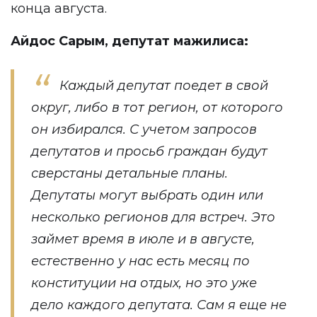
конца августа.
Айдос Сарым, депутат мажилиса:
Каждый депутат поедет в свой
округ, либо в тот регион, от которого
он избирался. С учетом запросов
депутатов и просьб граждан будут
сверстаны детальные планы.
Депутаты могут выбрать один или
несколько регионов для встреч. Это
займет время в июле и в августе,
естественно у нас есть месяц по
конституции на отдых, но это уже
дело каждого депутата. Сам я еще не