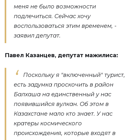
меня не было возможности
подлечиться. Сейчас хочу
воспользоваться этим временем, -
заявил депутат.
Павел Казанцев, депутат мажилиса:
Поскольку я "включенный" турист,
есть задумка проскочить в район
Балхаша на единственный у нас
появившийся вулкан. Об этом в
Казахстане мало кто знает. У нас
кратеры космического
происхождения, которые входят в