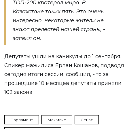
ТОП-200 кратеров мира. В
Казахстане таких пять. Это очень
интересно, некоторые жители не
знают прелестей нашей страны, -
заявил он.
Депутаты ушли на каникулы до 1 сентября.
Спикер мажилиса Ерлан Кошанов, подводя
сегодня итоги сессии, сообщил, что за
прошедшие 10 месяцев депутаты приняли
102 закона.
Парламент
Мажилис
Сенат