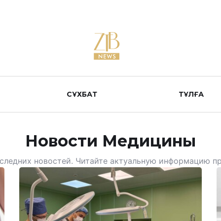
СҰХБАТ
ТҰЛҒА
Новости Медицины
следних новостей. Читайте актуальную информацию п