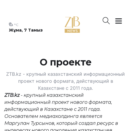
°C
Жұма, 7 Тамыз
О проекте
ZTB.kz - крупный казахстанский информационный
проект нового формата, действующий в
Казахстане с 2011 года.
ZTB.kz
- крупный казахстанский
информационный проект нового формата,
действующий в Казахстане с 2011 года.
Основателем медиахолдинга является
Маргулан Турсынов, который создал ресурс в
интересах нового поколения казахстанцев.