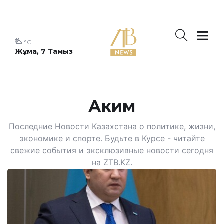
°C
Жұма, 7 Тамыз
Аким
Последние Новости Казахстана о политике, жизни,
экономике и спорте. Будьте в Курсе - читайте
свежие события и эксклюзивные новости сегодня
на ZTB.KZ.