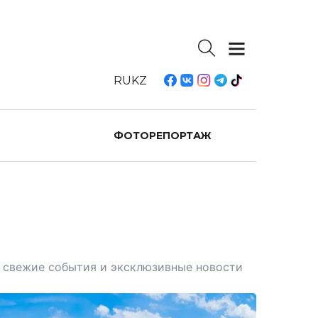
RU
KZ
ФОТОРЕПОРТАЖ
те свежие события и эксклюзивные новости