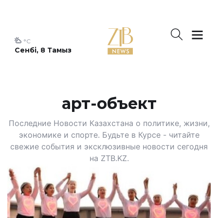
°C
Сенбі, 8 Тамыз
арт-объект
Последние Новости Казахстана о политике, жизни,
экономике и спорте. Будьте в Курсе - читайте
свежие события и эксклюзивные новости сегодня
на ZTB.KZ.