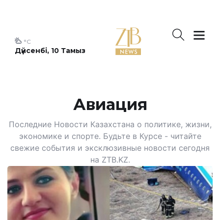
°C
Дүйсенбі, 10 Тамыз
Авиация
Последние Новости Казахстана о политике, жизни,
экономике и спорте. Будьте в Курсе - читайте
свежие события и эксклюзивные новости сегодня
на ZTB.KZ.