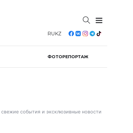
RU
KZ
ФОТОРЕПОРТАЖ
те свежие события и эксклюзивные новости