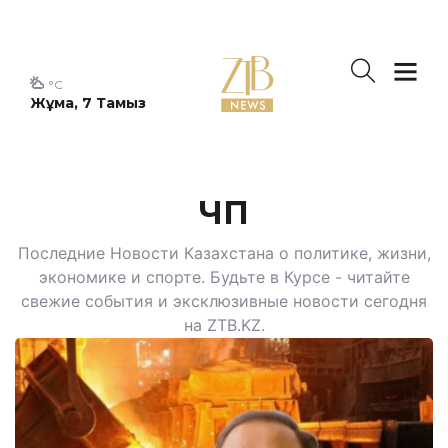
°C
Жұма, 7 Тамыз
ЧП
Последние Новости Казахстана о политике, жизни,
экономике и спорте. Будьте в Курсе - читайте
свежие события и эксклюзивные новости сегодня
на ZTB.KZ.