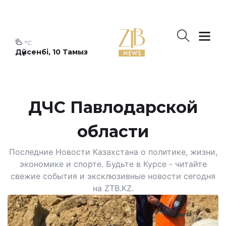
°C
Дүйсенбі, 10 Тамыз
ДЧС Павлодарской
области
Последние Новости Казахстана о политике, жизни,
экономике и спорте. Будьте в Курсе - читайте
свежие события и эксклюзивные новости сегодня
на ZTB.KZ.