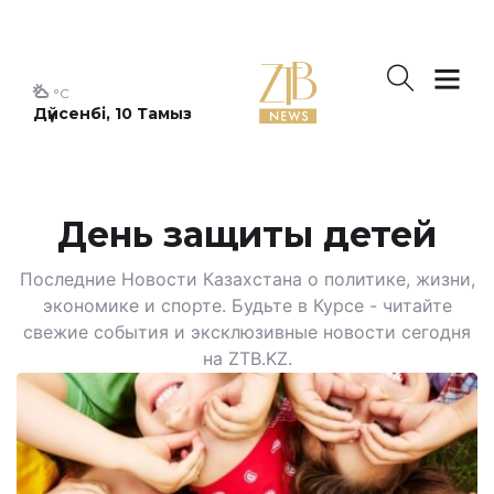
°C
Дүйсенбі, 10 Тамыз
День защиты детей
Последние Новости Казахстана о политике, жизни,
экономике и спорте. Будьте в Курсе - читайте
свежие события и эксклюзивные новости сегодня
на ZTB.KZ.