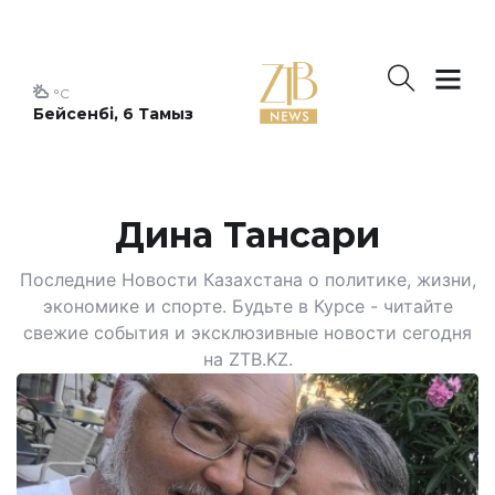
°C
Бейсенбі, 6 Тамыз
Дина Тансари
Последние Новости Казахстана о политике, жизни,
экономике и спорте. Будьте в Курсе - читайте
свежие события и эксклюзивные новости сегодня
на ZTB.KZ.