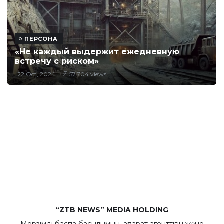
ПЕРСОНА
«Не каждый выдержит ежедневную
встречу с риском»
22 Oct, 2024
57,704 views
“ZTB NEWS” MEDIA HOLDING