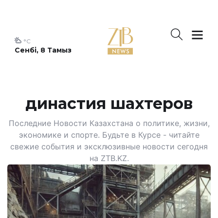
°C
Сенбі, 8 Тамыз
династия шахтеров
Последние Новости Казахстана о политике, жизни,
экономике и спорте. Будьте в Курсе - читайте
свежие события и эксклюзивные новости сегодня
на ZTB.KZ.