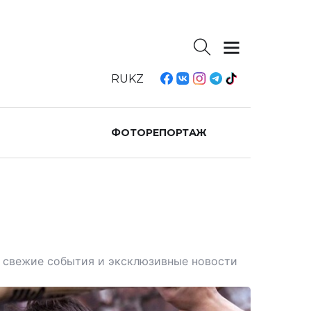
RU
KZ
ФОТОРЕПОРТАЖ
те свежие события и эксклюзивные новости