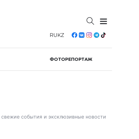
RU
KZ
ФОТОРЕПОРТАЖ
те свежие события и эксклюзивные новости