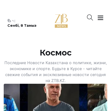
°C
Сенбі, 8 Тамыз
Космос
Последние Новости Казахстана о политике, жизни,
экономике и спорте. Будьте в Курсе - читайте
свежие события и эксклюзивные новости сегодня
на ZTB.KZ.