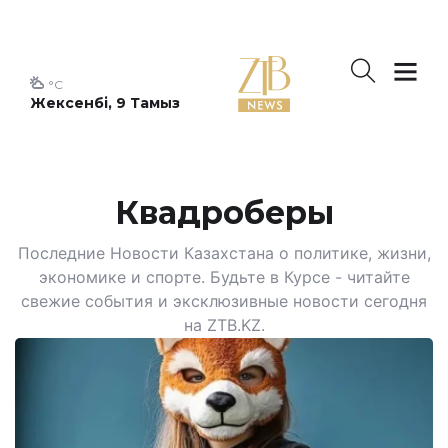
°C
Жексенбі, 9 Тамыз
Квадроберы
Последние Новости Казахстана о политике, жизни,
экономике и спорте. Будьте в Курсе - читайте
свежие события и эксклюзивные новости сегодня
на ZTB.KZ.