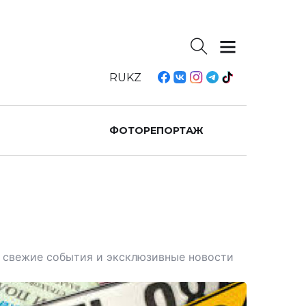
RU
KZ
ФОТОРЕПОРТАЖ
те свежие события и эксклюзивные новости