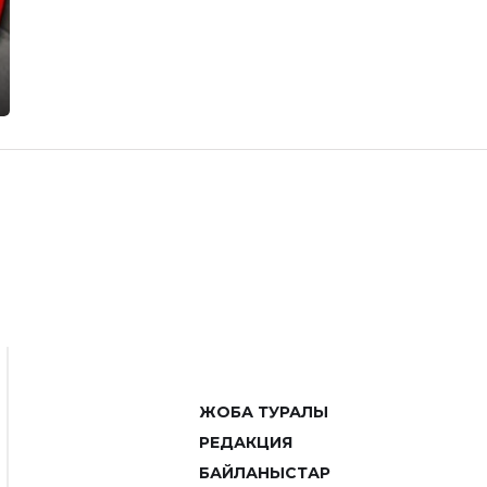
ЖОБА ТУРАЛЫ
РЕДАКЦИЯ
БАЙЛАНЫСТАР