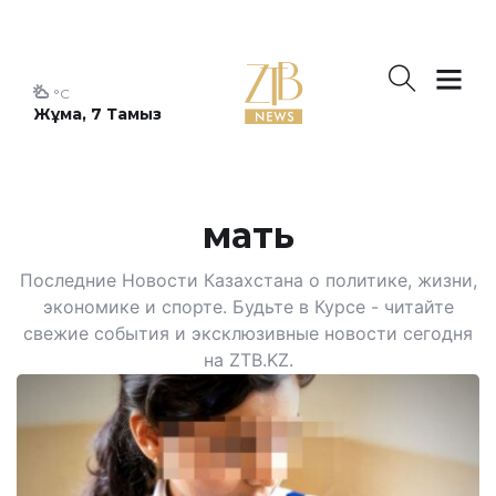
°C
Жұма, 7 Тамыз
мать
Последние Новости Казахстана о политике, жизни,
экономике и спорте. Будьте в Курсе - читайте
свежие события и эксклюзивные новости сегодня
на ZTB.KZ.