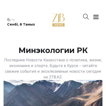
°C
Сенбі, 8 Тамыз
Минэкологии РК
Последние Новости Казахстана о политике, жизни,
экономике и спорте. Будьте в Курсе - читайте
свежие события и эксклюзивные новости сегодня
на ZTB.KZ.