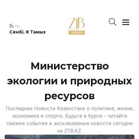
°C
Сенбі, 8 Тамыз
Министерство
экологии и природных
ресурсов
Последние Новости Казахстана о политике, жизни,
экономике и спорте. Будьте в Курсе - читайте
свежие события и эксклюзивные новости сегодня
на ZTB.KZ.