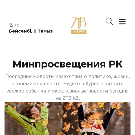
°C
Бейсенбі, 6 Тамыз
Минпросвещения РК
Последние Новости Казахстана о политике, жизни,
экономике и спорте. Будьте в Курсе - читайте
свежие события и эксклюзивные новости сегодня
на ZTB.KZ.