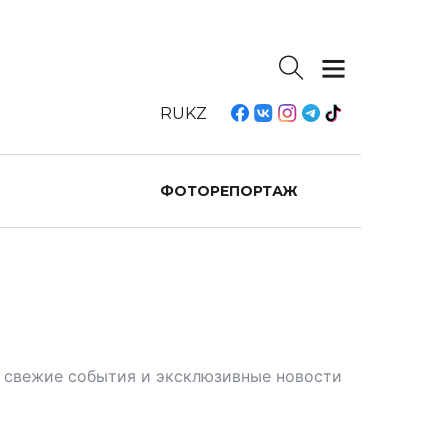
RU
KZ
ФОТОРЕПОРТАЖ
те свежие события и эксклюзивные новости