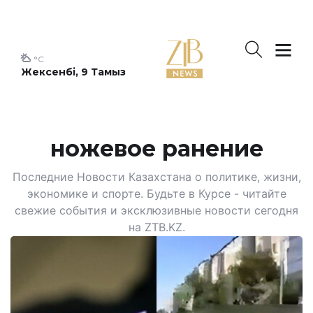
°C
Жексенбі, 9 Тамыз
ножевое ранение
Последние Новости Казахстана о политике, жизни,
экономике и спорте. Будьте в Курсе - читайте
свежие события и эксклюзивные новости сегодня
на ZTB.KZ.