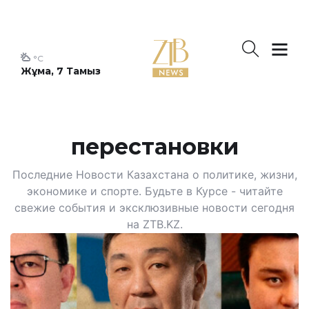
°C
Жұма, 7 Тамыз
перестановки
Последние Новости Казахстана о политике, жизни,
экономике и спорте. Будьте в Курсе - читайте
свежие события и эксклюзивные новости сегодня
на ZTB.KZ.