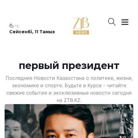
°C
Сейсенбі, 11 Тамыз
первый президент
Последние Новости Казахстана о политике, жизни,
экономике и спорте. Будьте в Курсе - читайте
свежие события и эксклюзивные новости сегодня
на ZTB.KZ.