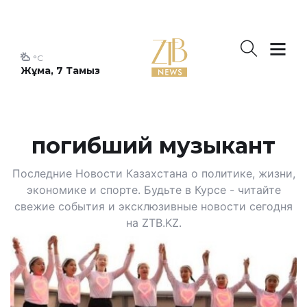
°C
Жұма, 7 Тамыз
погибший музыкант
Последние Новости Казахстана о политике, жизни,
экономике и спорте. Будьте в Курсе - читайте
свежие события и эксклюзивные новости сегодня
на ZTB.KZ.