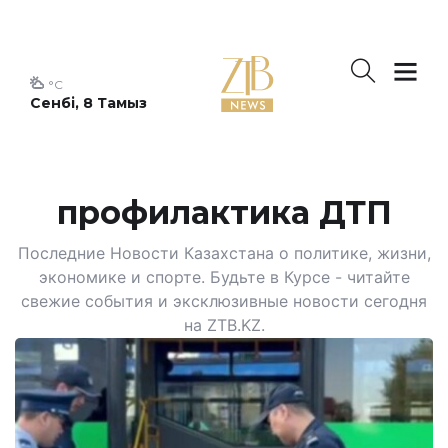
°C
Сенбі, 8 Тамыз
профилактика ДТП
Последние Новости Казахстана о политике, жизни,
экономике и спорте. Будьте в Курсе - читайте
свежие события и эксклюзивные новости сегодня
на ZTB.KZ.