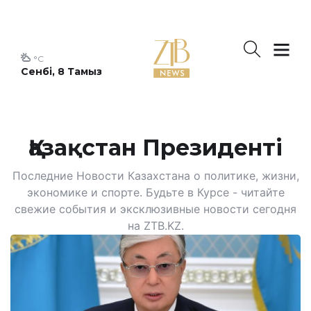
°C
Сенбі, 8 Тамыз
Қазақстан Президенті
Последние Новости Казахстана о политике, жизни,
экономике и спорте. Будьте в Курсе - читайте
свежие события и эксклюзивные новости сегодня
на ZTB.KZ.