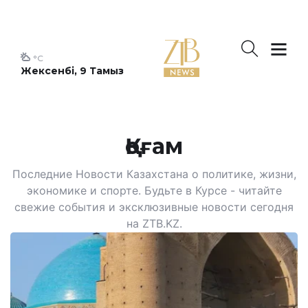
°C
Жексенбі, 9 Тамыз
Қоғам
Последние Новости Казахстана о политике, жизни,
экономике и спорте. Будьте в Курсе - читайте
свежие события и эксклюзивные новости сегодня
на ZTB.KZ.