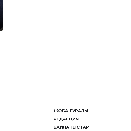
ЖОБА ТУРАЛЫ
РЕДАКЦИЯ
БАЙЛАНЫСТАР