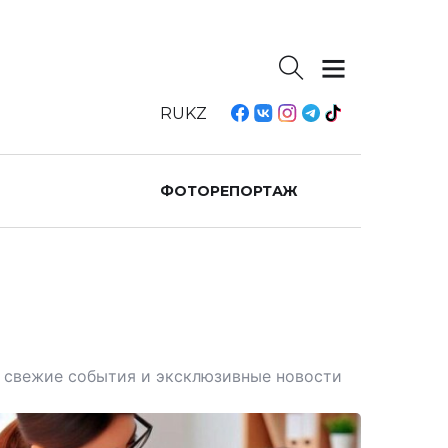
RU
KZ
ФОТОРЕПОРТАЖ
те свежие события и эксклюзивные новости