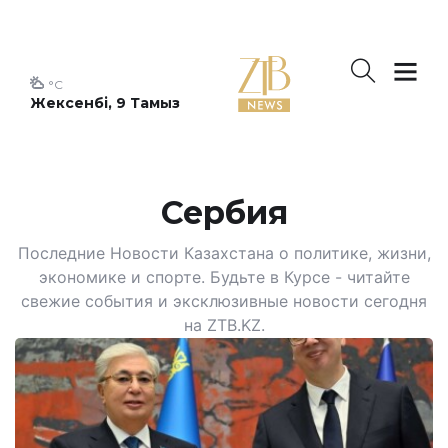
°C
Жексенбі, 9 Тамыз
Сербия
Последние Новости Казахстана о политике, жизни,
экономике и спорте. Будьте в Курсе - читайте
свежие события и эксклюзивные новости сегодня
на ZTB.KZ.