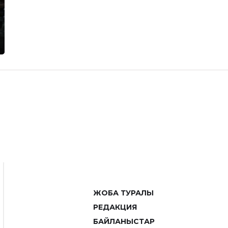
ЖОБА ТУРАЛЫ
РЕДАКЦИЯ
БАЙЛАНЫСТАР