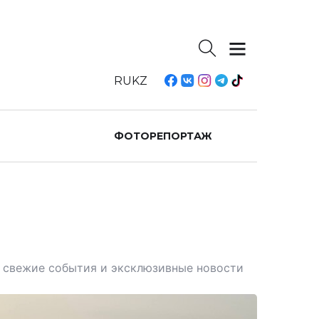
RU
KZ
ФОТОРЕПОРТАЖ
те свежие события и эксклюзивные новости