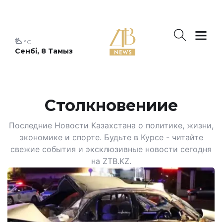
°C
Сенбі, 8 Тамыз
Столкновениие
Последние Новости Казахстана о политике, жизни,
экономике и спорте. Будьте в Курсе - читайте
свежие события и эксклюзивные новости сегодня
на ZTB.KZ.