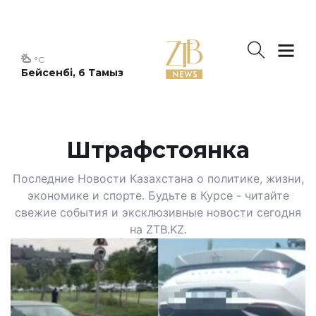
°C
Бейсенбі, 6 Тамыз
Штрафстоянка
Последние Новости Казахстана о политике, жизни,
экономике и спорте. Будьте в Курсе - читайте
свежие события и эксклюзивные новости сегодня
на ZTB.KZ.