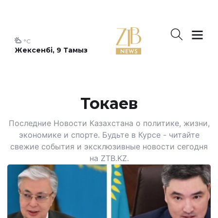
°C
Жексенбі, 9 Тамыз
Токаев
Последние Новости Казахстана о политике, жизни,
экономике и спорте. Будьте в Курсе - читайте
свежие события и эксклюзивные новости сегодня
на ZTB.KZ.