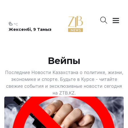
°C
Жексенбі, 9 Тамыз
Вейпы
Последние Новости Казахстана о политике, жизни,
экономике и спорте. Будьте в Курсе - читайте
свежие события и эксклюзивные новости сегодня
на ZTB.KZ.