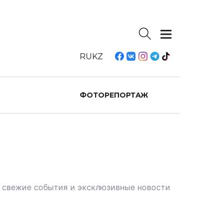
RU
KZ
ФОТОРЕПОРТАЖ
те свежие события и эксклюзивные новости