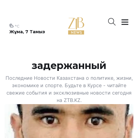
°C
Жұма, 7 Тамыз
задержанный
Последние Новости Казахстана о политике, жизни,
экономике и спорте. Будьте в Курсе - читайте
свежие события и эксклюзивные новости сегодня
на ZTB.KZ.