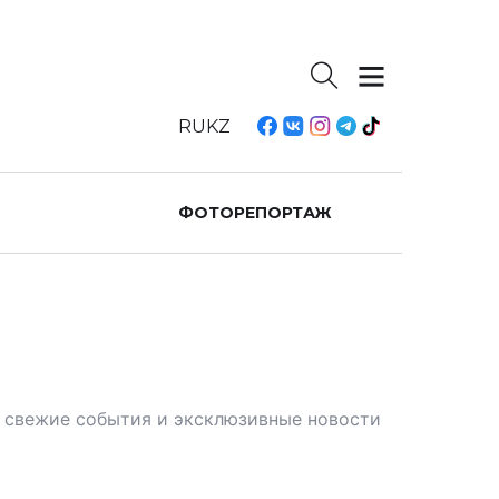
RU
KZ
ФОТОРЕПОРТАЖ
те свежие события и эксклюзивные новости