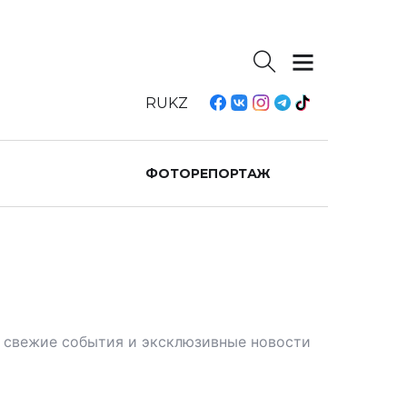
RU
KZ
ФОТОРЕПОРТАЖ
те свежие события и эксклюзивные новости