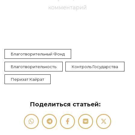
комментарий
Благотворительный Фонд
Благотворительность
Контроль Государства
Перизат Кайрат
Поделиться статьей: