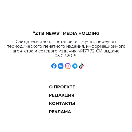
объемов.
“ZTB NEWS” MEDIA HOLDING
Свидетельство о постановке на учет, переучет
периодического печатного издания, информационного
агентства и сетевого издания №17772-СИ выдано
03.07.2019.
О ПРОЕКТЕ
РЕДАКЦИЯ
КОНТАКТЫ
РЕКЛАМА