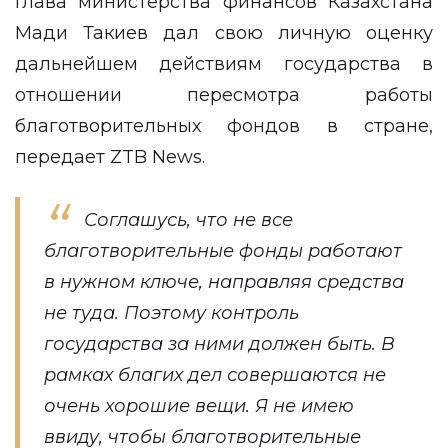
Глава министерства финансов Казахстана
Мади Такиев дал свою личную оценку
дальнейшем действиям государства в
отношении пересмотра работы
благотворительных фондов в стране,
передает
ZTB News
.
Соглашусь, что не все
благотворительные фонды работают
в нужном ключе, направляя средства
не туда. Поэтому контроль
государства за ними должен быть. В
рамках благих дел совершаются не
очень хорошие вещи. Я не имею
ввиду, чтобы благотворительные