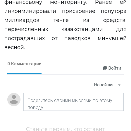
финансовому мониторингу. Ранее ей
инкриминировали присвоение полутора
миллиардов тенге из средств,
перечисленных казахстанцами для
пострадавших от паводков минувшей
весной.
0 Комментарии
Войти
Новейшие
Станьте первым, кто оставит