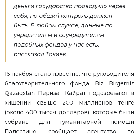
деньги государство проводило через
себя, но общий контроль должен
быть. В любом случае, данные по
учредителям и соучредителям
подобных фондов у нас есть, -
рассказал Такиев.
16 ноября стало известно, что руководителя
благотворительного фонда Biz Birgemiz
Qazaqstan Перизат Кайрат
подозревают
в
хищении свыше 200 миллионов тенге
(около 400 тысяч долларов), которые были
собраны для гуманитарной помощи
Палестине, сообщает агентство по