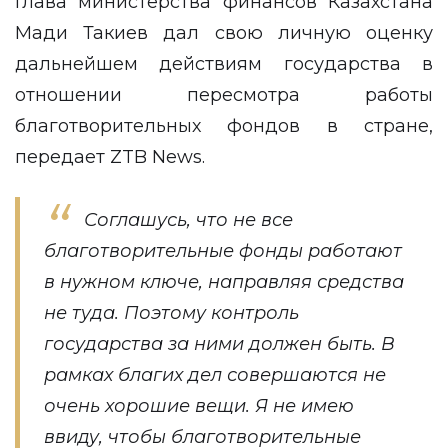
Глава министерства финансов Казахстана
Мади Такиев дал свою личную оценку
дальнейшем действиям государства в
отношении пересмотра работы
благотворительных фондов в стране,
передает
ZTB News
.
Соглашусь, что не все
благотворительные фонды работают
в нужном ключе, направляя средства
не туда. Поэтому контроль
государства за ними должен быть. В
рамках благих дел совершаются не
очень хорошие вещи. Я не имею
ввиду, чтобы благотворительные