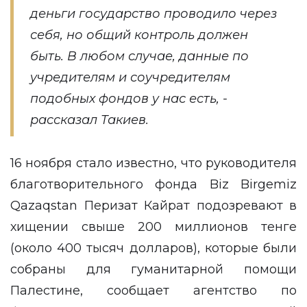
деньги государство проводило через
себя, но общий контроль должен
быть. В любом случае, данные по
учредителям и соучредителям
подобных фондов у нас есть, -
рассказал Такиев.
16 ноября стало известно, что руководителя
благотворительного фонда Biz Birgemiz
Qazaqstan Перизат Кайрат
подозревают
в
хищении свыше 200 миллионов тенге
(около 400 тысяч долларов), которые были
собраны для гуманитарной помощи
Палестине, сообщает агентство по