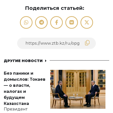
Поделиться статьей:
ДРУГИЕ НОВОСТИ
Без паники и
домыслов: Токаев
— о власти,
налогах и
будущем
Казахстана
Президент