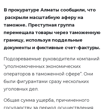
В прокуратуре Алматы
сообщили
, что
раскрыли масштабную аферу на
таможне. Преступная группа
перемещала товары через таможенную
границу, используя поддельные
документы и фиктивные счет-фактуры.
Подозреваемые: руководители компаний
“уполномоченных экономических
операторов в таможенной сфере”. Они
были фигурантами сразу нескольких
уголовных дел.
Общая сумма ущерба, причиненного
государству за период осуществления