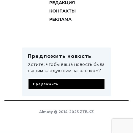
РЕДАКЦИЯ
КОНТАКТЫ
РЕКЛАМА
Предложить новость
Хотите, чтобы ваша новость была
нашим следующим заголовком?
Предложить
Almaty @ 2014-2025 ZTB.KZ