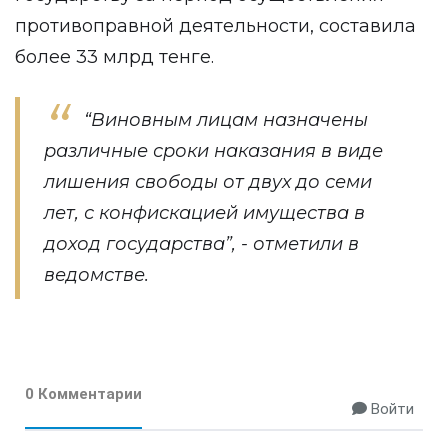
противоправной деятельности, составила
более 33 млрд тенге.
“Виновным лицам назначены
различные сроки наказания в виде
лишения свободы от двух до семи
лет, с конфискацией имущества в
доход государства”, - отметили в
ведомстве.
0 Комментарии
Войти