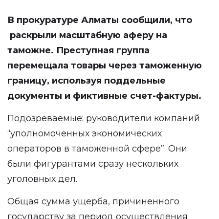
В прокуратуре Алматы
сообщили
, что
раскрыли масштабную аферу на
таможне. Преступная группа
перемещала товары через таможенную
границу, используя поддельные
документы и фиктивные счет-фактуры.
Подозреваемые: руководители компаний
“уполномоченных экономических
операторов в таможенной сфере”. Они
были фигурантами сразу нескольких
уголовных дел.
Общая сумма ущерба, причиненного
государству за период осуществления