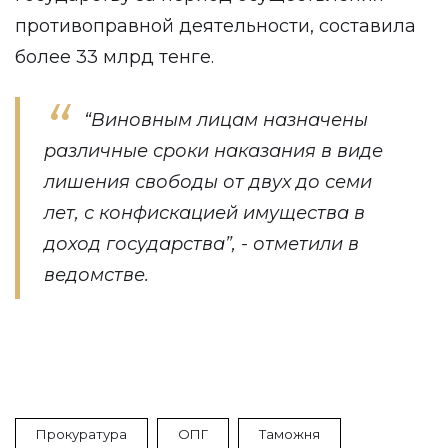
противоправной деятельности, составила
более 33 млрд тенге.
“Виновным лицам назначены
различные сроки наказания в виде
лишения свободы от двух до семи
лет, с конфискацией имущества в
доход государства”, - отметили в
ведомстве.
Прокуратура
ОПГ
Таможня