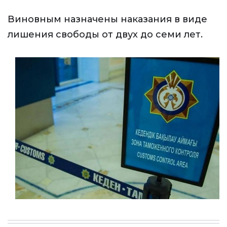
Виновным назначены наказания в виде
лишения свободы от двух до семи лет.